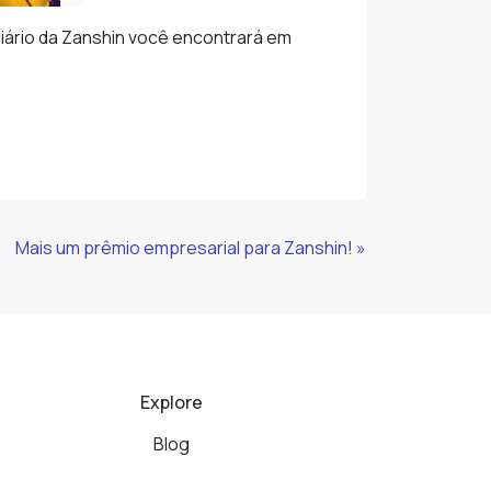
iário da Zanshin você encontrará em
Mais um prêmio empresarial para Zanshin! »
Explore
Blog