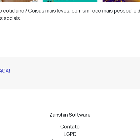
cotidiano? Coisas mais leves, com um foco mais pessoal e d
 sociais.
SiGA!
Zanshin Software
Contato
LGPD