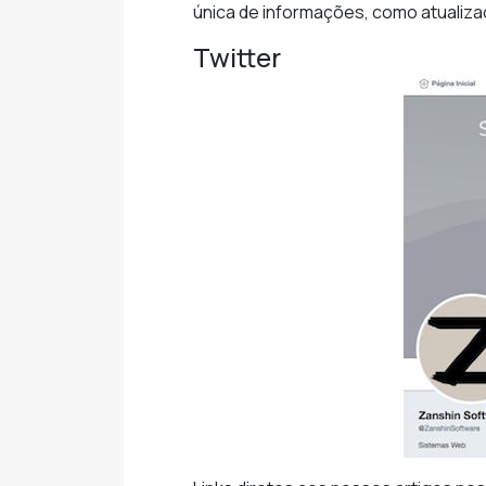
única de informações, como atualiza
Twitter