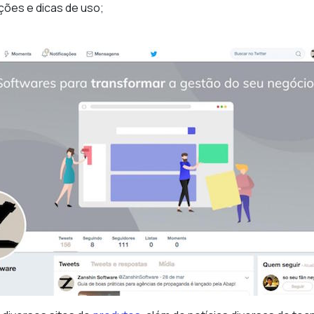
ções e dicas de uso;