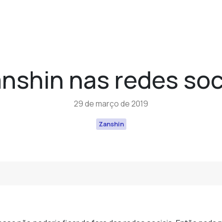
nshin nas redes soc
29 de março de 2019
Zanshin