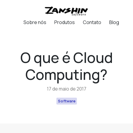
Sobre nós
Produtos
Contato
Blog
O que é Cloud
Computing?
17 de maio de 2017
Software