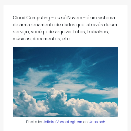
Cloud Computing – ou só Nuvem – é um sistema
de armazenamento de dados que, através de um
serviço, você pode arquivar fotos, trabalhos,
músicas, documentos, etc.
Photo by
Jelleke Vanooteghem
on
Unsplash