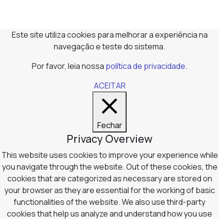
Este site utiliza cookies para melhorar a experiência na
navegação e teste do sistema.
Por favor, leia nossa
política de privacidade
.
ACEITAR
Fechar
Privacy Overview
This website uses cookies to improve your experience while
you navigate through the website. Out of these cookies, the
cookies that are categorized as necessary are stored on
your browser as they are essential for the working of basic
functionalities of the website. We also use third-party
cookies that help us analyze and understand how you use