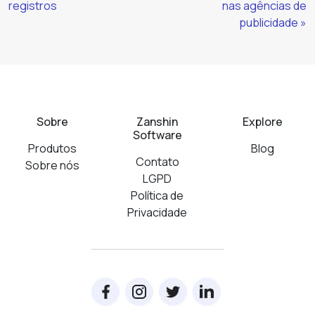
registros
nas agências de
publicidade »
Sobre
Zanshin
Explore
Software
Produtos
Blog
Contato
Sobre nós
LGPD
Política de
Privacidade