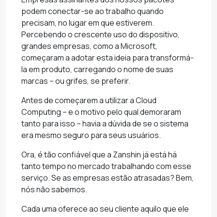
podem conectar-se ao trabalho quando
precisam, no lugar em que estiverem.
Percebendo o crescente uso do dispositivo,
grandes empresas, como a Microsoft,
começaram a adotar esta ideia para transformá-
la em produto, carregando o nome de suas
marcas – ou grifes, se preferir.
Antes de começarem a utilizar a Cloud
Computing – e o motivo pelo qual demoraram
tanto para isso – havia a dúvida de se o sistema
era mesmo seguro para seus usuários.
Ora, é tão confiável que a Zanshin já está há
tanto tempo no mercado trabalhando com esse
serviço. Se as empresas estão atrasadas? Bem,
nós não sabemos.
Cada uma oferece ao seu cliente aquilo que ele