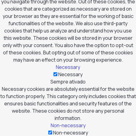
you navigate through the website. Out of these cookies, the
cookies that are categorized as necessary are stored on
your browser as they are essential for the working of basic
functionalities of the website. We also use third-party
cookies that help us analyze and understand how you use
this website. These cookies will be stored in your browser
only with your consent. You also have the option to opt-out
of these cookies. But opting out of some of these cookies
may have an effect on your browsing experience.
Necessary
Necessary
Sempre ativado
Necessary cookies are absolutely essential for the website
to function properly. This category only includes cookies that
ensures basic functionalities and security features of the
website. These cookies do not store any personal
information.
Non-necessary
Non-necessary