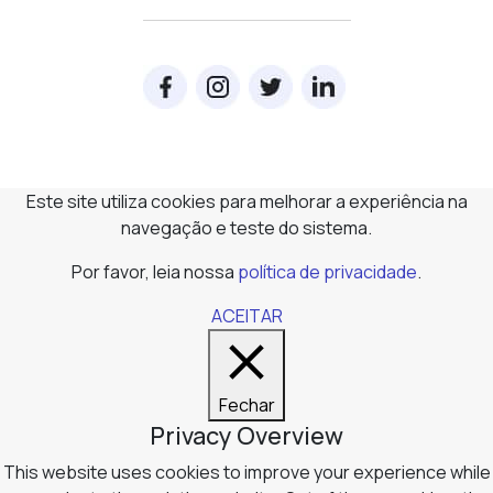
Este site utiliza cookies para melhorar a experiência na
navegação e teste do sistema.
Por favor, leia nossa
política de privacidade
.
ACEITAR
Fechar
Privacy Overview
This website uses cookies to improve your experience while