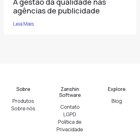
A gestão da qualidade nas
agências de publicidade
Leia Mais
Sobre
Zanshin
Explore
Software
Produtos
Blog
Contato
Sobre nós
LGPD
Política de
Privacidade