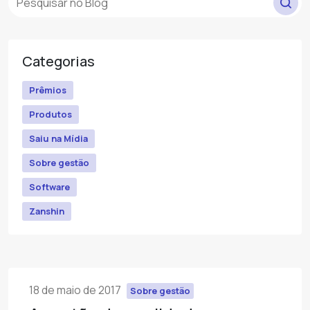
Categorias
Prêmios
Produtos
Saiu na Mídia
Sobre gestão
Software
Zanshin
18 de maio de 2017
Sobre gestão