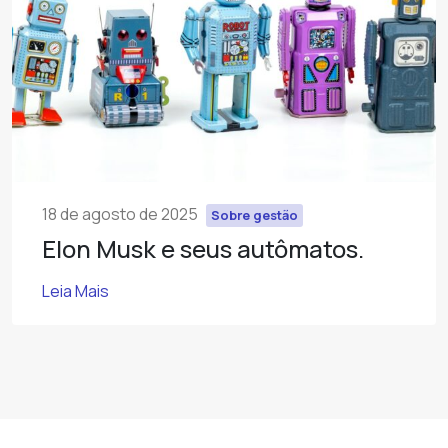
18 de agosto de 2025
Sobre gestão
Elon Musk e seus autômatos.
Leia Mais