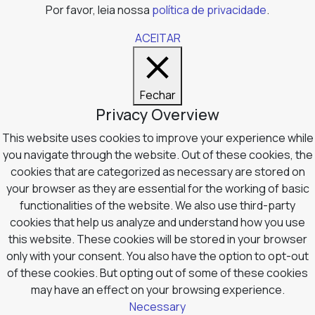
Por favor, leia nossa
política de privacidade
.
ACEITAR
Fechar
Privacy Overview
This website uses cookies to improve your experience while
you navigate through the website. Out of these cookies, the
cookies that are categorized as necessary are stored on
your browser as they are essential for the working of basic
functionalities of the website. We also use third-party
cookies that help us analyze and understand how you use
this website. These cookies will be stored in your browser
only with your consent. You also have the option to opt-out
of these cookies. But opting out of some of these cookies
may have an effect on your browsing experience.
Necessary