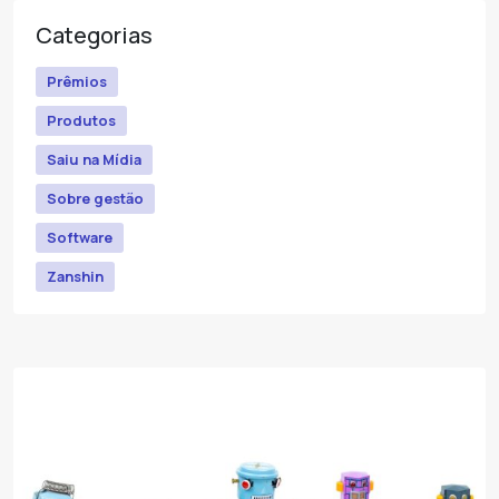
Categorias
Prêmios
Produtos
Saiu na Mídia
Sobre gestão
Software
Zanshin