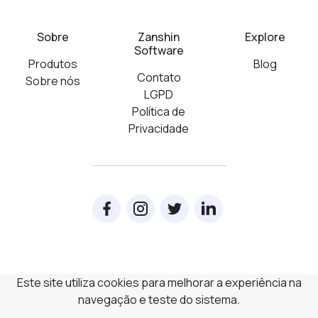
Sobre
Zanshin
Explore
Software
Produtos
Blog
Contato
Sobre nós
LGPD
Política de
Privacidade
Este site utiliza cookies para melhorar a experiência na
navegação e teste do sistema.