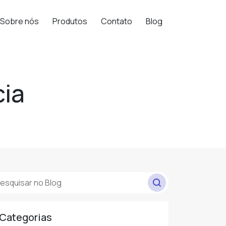
Sobre nós
Produtos
Contato
Blog
cia
Categorias