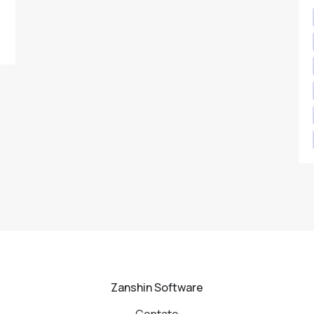
Zanshin Software