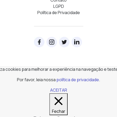
Contato
LGPD
Política de Privacidade
iliza cookies para melhorar a experiência na navegação e test
Por favor, leia nossa
política de privacidade
.
ACEITAR
Fechar