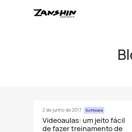
Bl
2 de junho de 2017
Software
Videoaulas: um jeito fácil
de fazer treinamento de