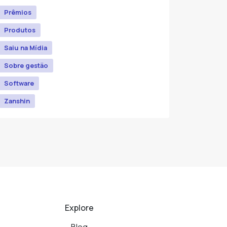
Prêmios
Produtos
Saiu na Mídia
Sobre gestão
Software
Zanshin
Explore