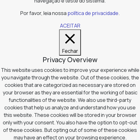
navegação e teste do sistema.
Por favor, leia nossa
política de privacidade
.
ACEITAR
Fechar
Privacy Overview
This website uses cookies to improve your experience while
you navigate through the website. Out of these cookies, the
cookies that are categorized as necessary are stored on
your browser as they are essential for the working of basic
functionalities of the website. We also use third-party
cookies that help us analyze and understand how you use
this website. These cookies will be stored in your browser
only with your consent. You also have the option to opt-out
of these cookies. But opting out of some of these cookies
may have an effect on your browsing experience.