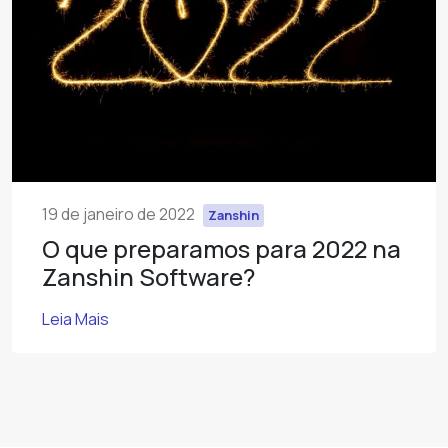
19 de janeiro de 2022
Zanshin
O que preparamos para 2022 na
Zanshin Software?
Leia Mais