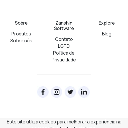
Sobre
Zanshin
Explore
Software
Produtos
Blog
Contato
Sobre nós
LGPD
Política de
Privacidade
Este site utiliza cookies para melhorar a experiência na