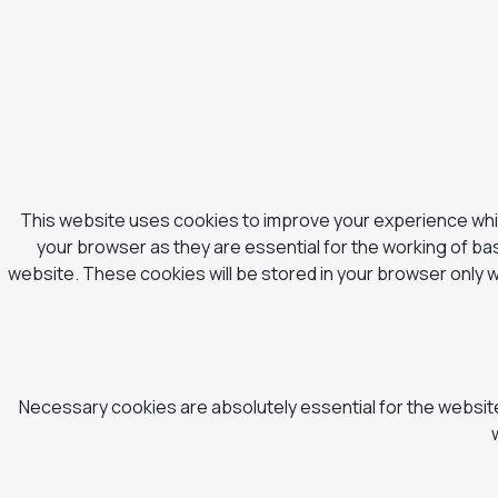
This website uses cookies to improve your experience whil
your browser as they are essential for the working of bas
website. These cookies will be stored in your browser only 
Necessary cookies are absolutely essential for the website 