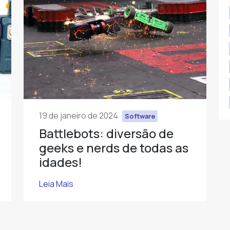
19 de janeiro de 2024
Software
Battlebots: diversão de
geeks e nerds de todas as
idades!
Leia Mais