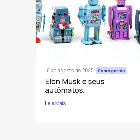
18 de agosto de 2025
Sobre gestão
Elon Musk e seus
autômatos.
Leia Mais