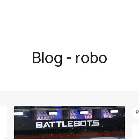
Blog - robo