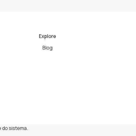
Explore
Blog
e do sistema.