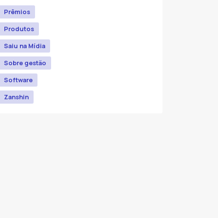
Prêmios
Produtos
Saiu na Mídia
Sobre gestão
Software
Zanshin