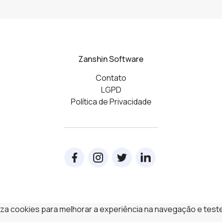
Zanshin Software
Contato
LGPD
Política de Privacidade
iliza cookies para melhorar a experiência na navegação e test