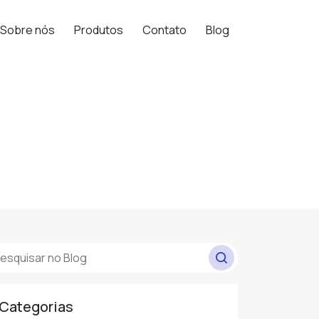
Sobre nós
Produtos
Contato
Blog
Categorias