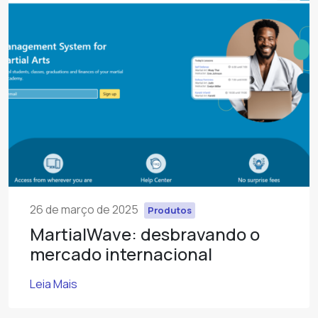
26 de março de 2025
Produtos
MartialWave: desbravando o
mercado internacional
Leia Mais