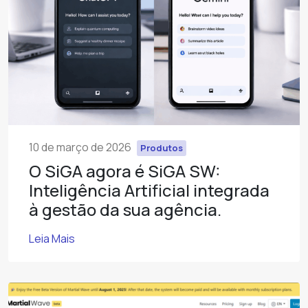
10 de março de 2026
Produtos
O SiGA agora é SiGA SW:
Inteligência Artificial integrada
à gestão da sua agência.
Leia Mais