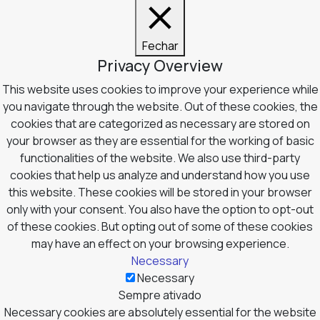
Fechar
Privacy Overview
This website uses cookies to improve your experience while
you navigate through the website. Out of these cookies, the
cookies that are categorized as necessary are stored on
your browser as they are essential for the working of basic
functionalities of the website. We also use third-party
cookies that help us analyze and understand how you use
this website. These cookies will be stored in your browser
only with your consent. You also have the option to opt-out
of these cookies. But opting out of some of these cookies
may have an effect on your browsing experience.
Necessary
Necessary
Sempre ativado
Necessary cookies are absolutely essential for the website