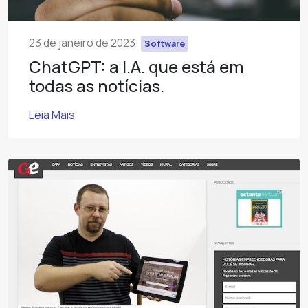
23 de janeiro de 2023
Software
ChatGPT: a I.A. que está em
todas as notícias.
Leia Mais