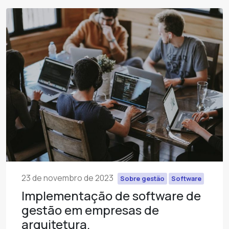
23 de novembro de 2023
Sobre gestão
Software
Implementação de software de
gestão em empresas de
arquitetura.