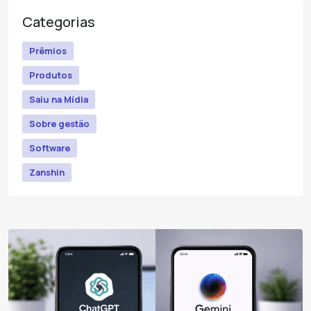
Categorias
Prêmios
Produtos
Saiu na Mídia
Sobre gestão
Software
Zanshin