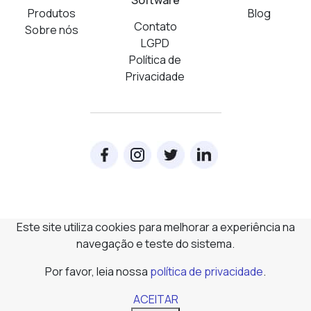
Software
Produtos
Blog
Contato
Sobre nós
LGPD
Política de
Privacidade
Este site utiliza cookies para melhorar a experiência na
navegação e teste do sistema.
Por favor, leia nossa
política de privacidade
.
ACEITAR