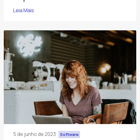
Leia Mais
5 de junho de 2023
Software