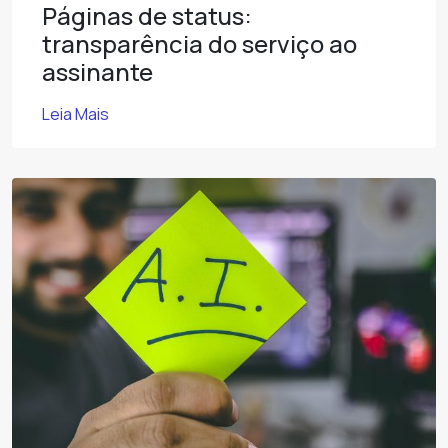
Páginas de status:
transparência do serviço ao
assinante
Leia Mais