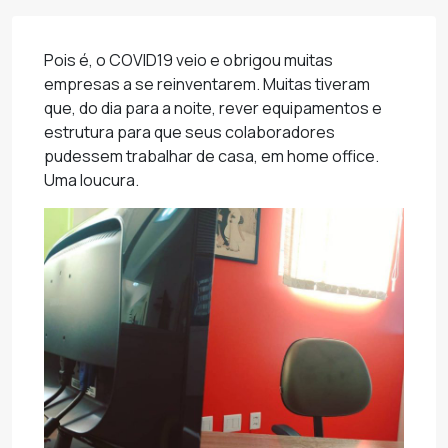
Pois é, o COVID19 veio e obrigou muitas
empresas a se reinventarem. Muitas tiveram
que, do dia para a noite, rever equipamentos e
estrutura para que seus colaboradores
pudessem trabalhar de casa, em home office.
Uma loucura.