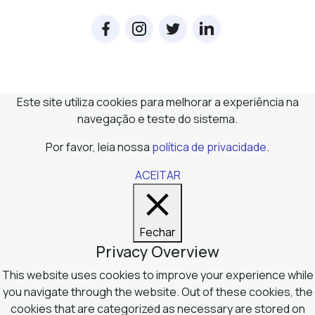
Este site utiliza cookies para melhorar a experiência na
navegação e teste do sistema.
Por favor, leia nossa
política de privacidade
.
ACEITAR
Fechar
Privacy Overview
This website uses cookies to improve your experience while
you navigate through the website. Out of these cookies, the
cookies that are categorized as necessary are stored on