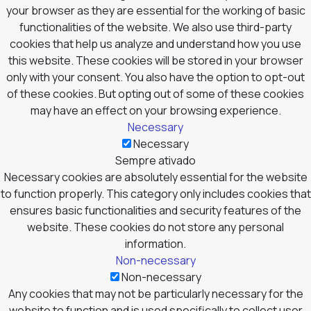
your browser as they are essential for the working of basic
functionalities of the website. We also use third-party
cookies that help us analyze and understand how you use
this website. These cookies will be stored in your browser
only with your consent. You also have the option to opt-out
of these cookies. But opting out of some of these cookies
may have an effect on your browsing experience.
Necessary
Necessary
Sempre ativado
Necessary cookies are absolutely essential for the website
to function properly. This category only includes cookies that
ensures basic functionalities and security features of the
website. These cookies do not store any personal
information.
Non-necessary
Non-necessary
Any cookies that may not be particularly necessary for the
website to function and is used specifically to collect user