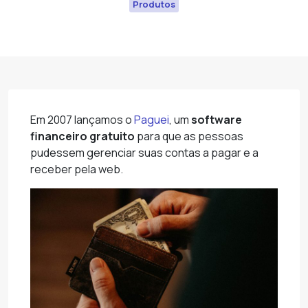
Produtos
Em 2007 lançamos o
Paguei
, um
software
financeiro gratuito
para que as pessoas
pudessem gerenciar suas contas a pagar e a
receber pela web.