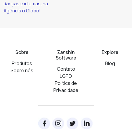
danças e idiomas, na
Agência o Globo!
Sobre
Zanshin
Explore
Software
Produtos
Blog
Contato
Sobre nós
LGPD
Política de
Privacidade