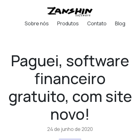
Sobre nós
Produtos
Contato
Blog
Paguei, software
financeiro
gratuito, com site
novo!
24 de junho de 2020