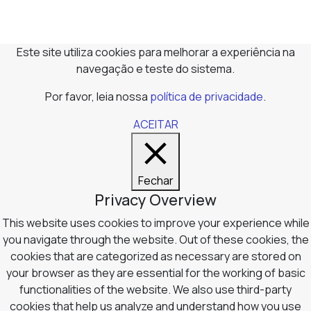
Este site utiliza cookies para melhorar a experiência na
navegação e teste do sistema.
Por favor, leia nossa
política de privacidade
.
ACEITAR
Fechar
Privacy Overview
This website uses cookies to improve your experience while
you navigate through the website. Out of these cookies, the
cookies that are categorized as necessary are stored on
your browser as they are essential for the working of basic
functionalities of the website. We also use third-party
cookies that help us analyze and understand how you use