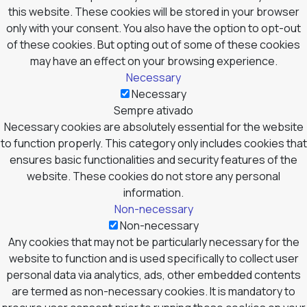
this website. These cookies will be stored in your browser
only with your consent. You also have the option to opt-out
of these cookies. But opting out of some of these cookies
may have an effect on your browsing experience.
Necessary
Necessary
Sempre ativado
Necessary cookies are absolutely essential for the website
to function properly. This category only includes cookies that
ensures basic functionalities and security features of the
website. These cookies do not store any personal
information.
Non-necessary
Non-necessary
Any cookies that may not be particularly necessary for the
website to function and is used specifically to collect user
personal data via analytics, ads, other embedded contents
are termed as non-necessary cookies. It is mandatory to