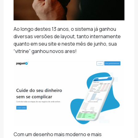
Ao longo destes 13 anos, o sistema já ganhou
diversas versões de layout, tanto internamente
quanto em seu site e neste mês de junho, sua
“vitrine” ganhou novos ares!
Com um desenho mais moderno e mais