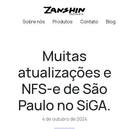
Sobre nós
Produtos
Contato
Blog
Muitas
atualizações e
NFS-e de São
Paulo no SiGA.
4 de outubro de 2024