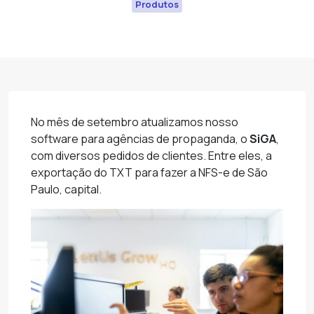
Produtos
No mês de setembro atualizamos nosso
software para agências de propaganda, o
SiGA
,
com diversos pedidos de clientes. Entre eles, a
exportação do TXT para fazer a NFS-e de São
Paulo, capital.