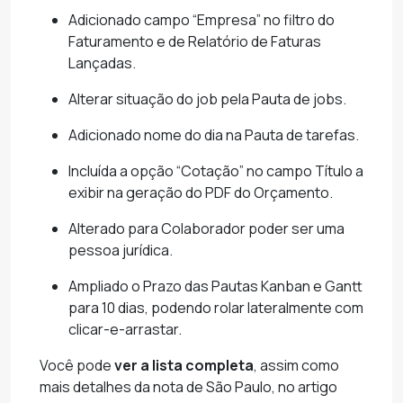
Adicionado campo “Empresa” no filtro do
Faturamento e de Relatório de Faturas
Lançadas.
Alterar situação do job pela Pauta de jobs.
Adicionado nome do dia na Pauta de tarefas.
Incluída a opção “Cotação” no campo Título a
exibir na geração do PDF do Orçamento.
Alterado para Colaborador poder ser uma
pessoa jurídica.
Ampliado o Prazo das Pautas Kanban e Gantt
para 10 dias, podendo rolar lateralmente com
clicar-e-arrastar.
Você pode
ver a lista completa
, assim como
mais detalhes da nota de São Paulo, no artigo