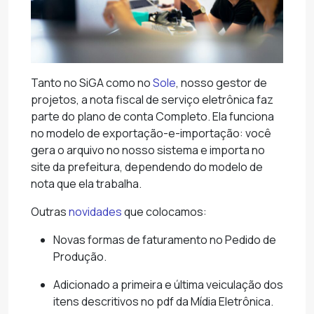
Tanto no SiGA como no
Sole
, nosso gestor de
projetos, a nota fiscal de serviço eletrônica faz
parte do plano de conta Completo. Ela funciona
no modelo de exportação-e-importação: você
gera o arquivo no nosso sistema e importa no
site da prefeitura, dependendo do modelo de
nota que ela trabalha.
Outras
novidades
que colocamos:
Novas formas de faturamento no Pedido de
Produção.
Adicionado a primeira e última veiculação dos
itens descritivos no pdf da Mídia Eletrônica.