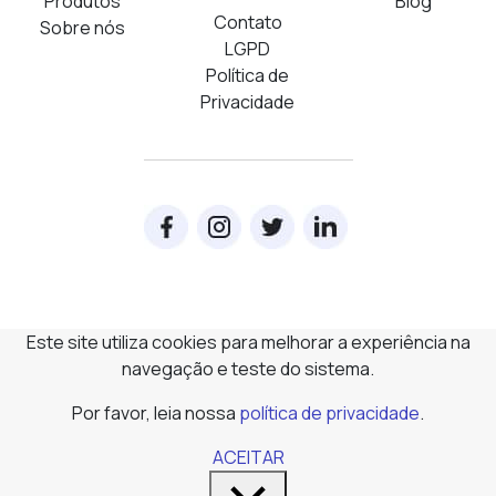
Produtos
Blog
Contato
Sobre nós
LGPD
Política de
Privacidade
Este site utiliza cookies para melhorar a experiência na
navegação e teste do sistema.
Por favor, leia nossa
política de privacidade
.
ACEITAR