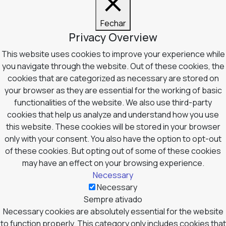
Fechar
Privacy Overview
This website uses cookies to improve your experience while
you navigate through the website. Out of these cookies, the
cookies that are categorized as necessary are stored on
your browser as they are essential for the working of basic
functionalities of the website. We also use third-party
cookies that help us analyze and understand how you use
this website. These cookies will be stored in your browser
only with your consent. You also have the option to opt-out
of these cookies. But opting out of some of these cookies
may have an effect on your browsing experience.
Necessary
Necessary
Sempre ativado
Necessary cookies are absolutely essential for the website
to function properly. This category only includes cookies that