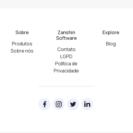
Sobre
Zanshin
Explore
Software
Produtos
Blog
Contato
Sobre nós
LGPD
Política de
Privacidade