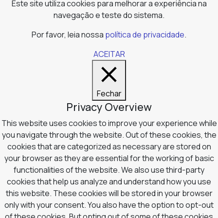
Este site utiliza cookies para melhorar a experiência na
navegação e teste do sistema.
Por favor, leia nossa
política de privacidade
.
ACEITAR
Fechar
Privacy Overview
This website uses cookies to improve your experience while
you navigate through the website. Out of these cookies, the
cookies that are categorized as necessary are stored on
your browser as they are essential for the working of basic
functionalities of the website. We also use third-party
cookies that help us analyze and understand how you use
this website. These cookies will be stored in your browser
only with your consent. You also have the option to opt-out
of these cookies. But opting out of some of these cookies