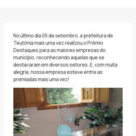
No último dia 05 de setembro, a prefeitura de
Teutônia mais uma vez realizou o Prêmio
Destaques para as maiores empresas do
município, reconhecendo aquelas que se
destacaram em diversos setores. E, com muita
alegria, nossa empresa esteve entre as
premiadas mais uma vez!