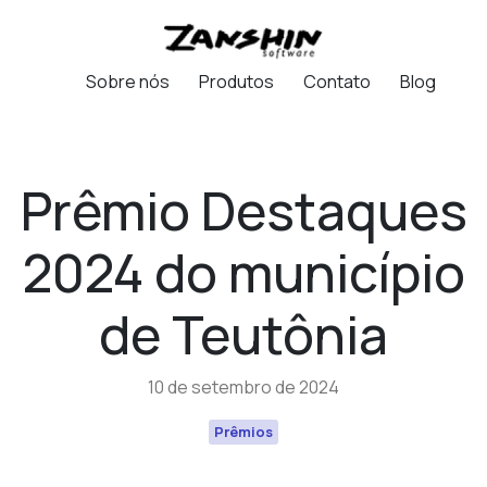
Sobre nós
Produtos
Contato
Blog
Prêmio Destaques
2024 do município
de Teutônia
10 de setembro de 2024
Prêmios