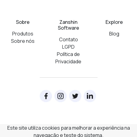
Sobre
Zanshin
Explore
Software
Produtos
Blog
Contato
Sobre nós
LGPD
Política de
Privacidade
Este site utiliza cookies para melhorar a experiência na
navegação e teste do sistema.