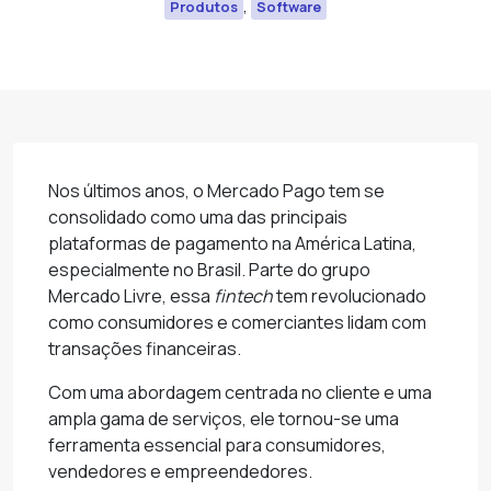
,
Produtos
Software
Nos últimos anos, o Mercado Pago tem se
consolidado como uma das principais
plataformas de pagamento na América Latina,
especialmente no Brasil. Parte do grupo
Mercado Livre, essa
fintech
tem revolucionado
como consumidores e comerciantes lidam com
transações financeiras.
Com uma abordagem centrada no cliente e uma
ampla gama de serviços, ele tornou-se uma
ferramenta essencial para consumidores,
vendedores e empreendedores.