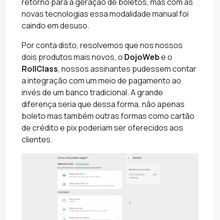
retorno para a geração de boletos, mas com as
novas tecnologias essa modalidade manual foi
caindo em desuso.
Por conta disto, resolvemos que nos nossos
dois produtos mais novos, o
DojoWeb
e o
RollClass
, nossos assinantes pudessem contar
a integração com um meio de pagamento ao
invés de um banco tradicional. A grande
diferença seria que dessa forma, não apenas
boleto mas também outras formas como cartão
de crédito e pix poderiam ser oferecidos aos
clientes.