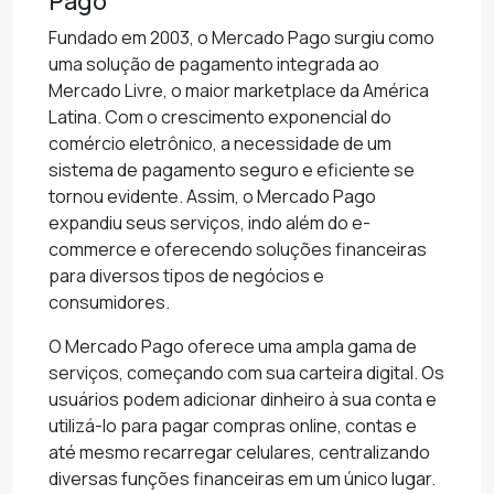
Pago
Fundado em 2003, o Mercado Pago surgiu como
uma solução de pagamento integrada ao
Mercado Livre, o maior marketplace da América
Latina. Com o crescimento exponencial do
comércio eletrônico, a necessidade de um
sistema de pagamento seguro e eficiente se
tornou evidente. Assim, o Mercado Pago
expandiu seus serviços, indo além do e-
commerce e oferecendo soluções financeiras
para diversos tipos de negócios e
consumidores.
O Mercado Pago oferece uma ampla gama de
serviços, começando com sua carteira digital. Os
usuários podem adicionar dinheiro à sua conta e
utilizá-lo para pagar compras online, contas e
até mesmo recarregar celulares, centralizando
diversas funções financeiras em um único lugar.