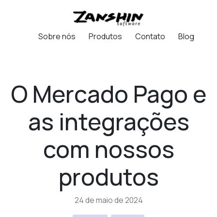
Sobre nós
Produtos
Contato
Blog
O Mercado Pago e
as integrações
com nossos
produtos
24 de maio de 2024