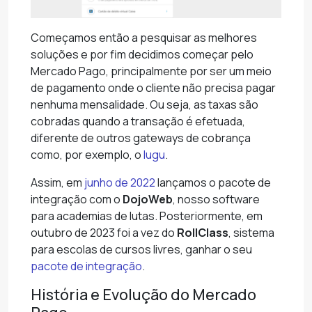
Começamos então a pesquisar as melhores
soluções e por fim decidimos começar pelo
Mercado Pago, principalmente por ser um meio
de pagamento onde o cliente não precisa pagar
nenhuma mensalidade. Ou seja, as taxas são
cobradas quando a transação é efetuada,
diferente de outros gateways de cobrança
como, por exemplo, o
Iugu
.
Assim, em
junho de 2022
lançamos o pacote de
integração com o
DojoWeb
, nosso software
para academias de lutas. Posteriormente, em
outubro de 2023 foi a vez do
RollClass
, sistema
para escolas de cursos livres, ganhar o seu
pacote de integração
.
História e Evolução do Mercado