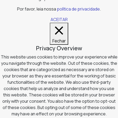
Por favor, leia nossa
política de privacidade
.
ACEITAR
Fechar
Privacy Overview
This website uses cookies to improve your experience while
you navigate through the website. Out of these cookies, the
cookies that are categorized as necessary are stored on
your browser as they are essential for the working of basic
functionalities of the website. We also use third-party
cookies that help us analyze and understand how you use
this website. These cookies will be stored in your browser
only with your consent. You also have the option to opt-out
of these cookies. But opting out of some of these cookies
may have an effect on your browsing experience.