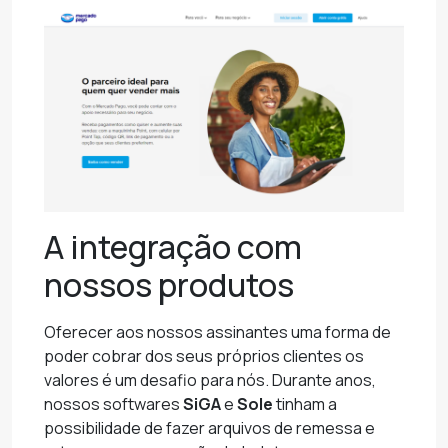
A integração com
nossos produtos
Oferecer aos nossos assinantes uma forma de
poder cobrar dos seus próprios clientes os
valores é um desafio para nós. Durante anos,
nossos softwares
SiGA
e
Sole
tinham a
possibilidade de fazer arquivos de remessa e