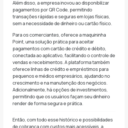
Além disso, a empresa inovou ao disponibilizar
pagamentos por QR Code, permitindo
transações rápidas e seguras em lojas físicas,
sem a necessidade de dinheiro ou cartão físico.
Para os comerciantes, oferece a maquininha
Point, uma solução prática para aceitar
pagamentos com cartão de crédito e débito,
conectada ao aplicativo, facilitando o controle de
vendas e recebimentos. A plataforma também
oferece linhas de crédito e empréstimos para
pequenos e médios empresários, ajudando no
crescimento e na manutenção dos negócios.
Adicionalmente, há opções de investimentos,
permitindo que os usuários façam seu dinheiro
render de forma segura e prática.
Então, com todo esse histórico e possibilidades
de cobrança com custos mais acessíveis, a