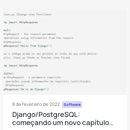
8 de fevereiro de 2022
Software
Django/PostgreSQL:
começando um novo capítulo…