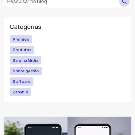
Categorias
Prêmios
Produtos
Saiu na Mídia
Sobre gestão
Software
Zanshin