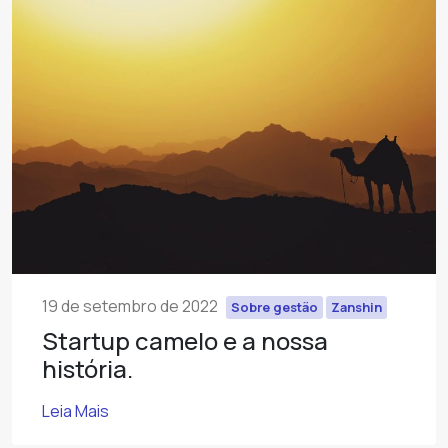
19 de setembro de 2022
Sobre gestão
Zanshin
Startup camelo e a nossa
história.
Leia Mais