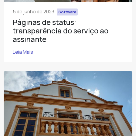
5 de junho de 2023
Software
Páginas de status:
transparência do serviço ao
assinante
Leia Mais