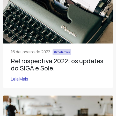
16 de janeiro de 2023
Produtos
Retrospectiva 2022: os updates
do SIGA e Sole.
Leia Mais