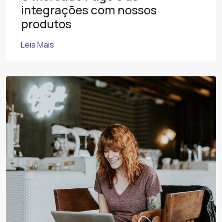
integrações com nossos
produtos
Leia Mais