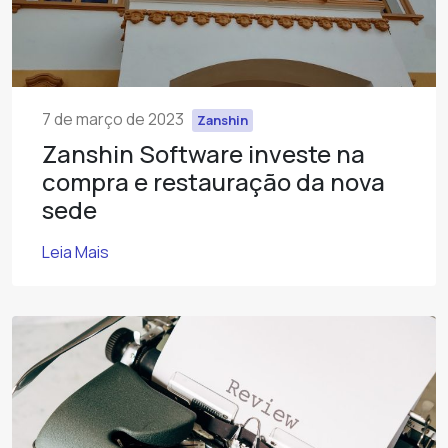
7 de março de 2023
Zanshin
Zanshin Software investe na
compra e restauração da nova
sede
Leia Mais