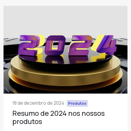
18 de dezembro de 2024
Produtos
Resumo de 2024 nos nossos
produtos