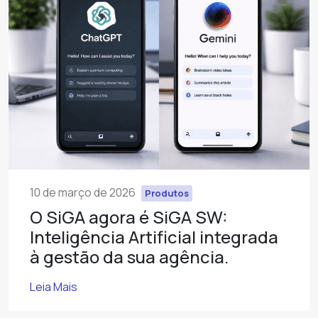
10 de março de 2026
Produtos
O SiGA agora é SiGA SW:
Inteligência Artificial integrada
à gestão da sua agência.
Leia Mais