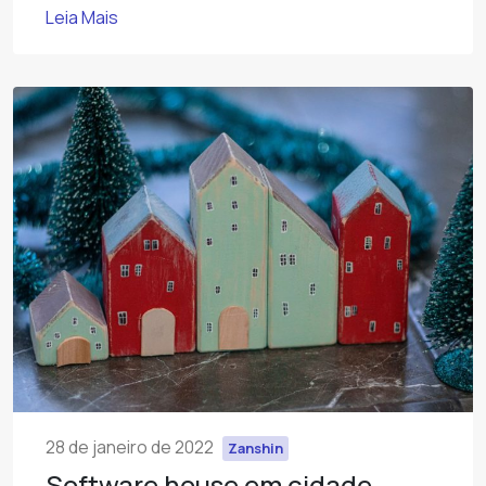
Leia Mais
28 de janeiro de 2022
Zanshin
Software house em cidade