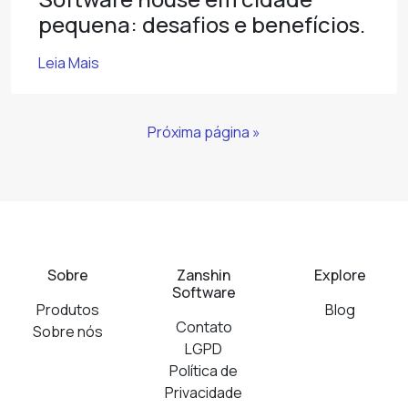
pequena: desafios e benefícios.
Leia Mais
Próxima página »
Sobre
Zanshin
Explore
Software
Produtos
Blog
Contato
Sobre nós
LGPD
Política de
Privacidade