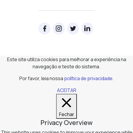
Este site utiliza cookies para melhorar a experiência na
navegação e teste do sistema.
Por favor, leia nossa
política de privacidade
.
ACEITAR
Fechar
Privacy Overview
This website uses cookies to improve your experience while