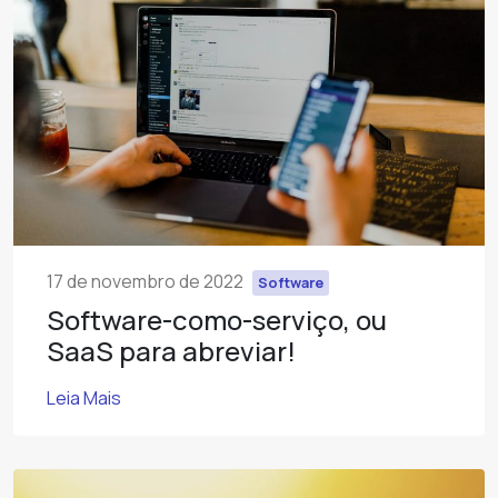
17 de novembro de 2022
Software
Software-como-serviço, ou
SaaS para abreviar!
Leia Mais