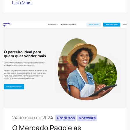
Leia Mais
24 de maio de 2024
Produtos
Software
O Mercado Pago e as