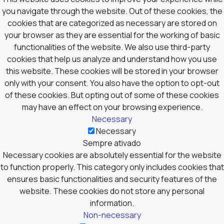
you navigate through the website. Out of these cookies, the
cookies that are categorized as necessary are stored on
your browser as they are essential for the working of basic
functionalities of the website. We also use third-party
cookies that help us analyze and understand how you use
this website. These cookies will be stored in your browser
only with your consent. You also have the option to opt-out
of these cookies. But opting out of some of these cookies
may have an effect on your browsing experience.
Necessary
Necessary
Sempre ativado
Necessary cookies are absolutely essential for the website
to function properly. This category only includes cookies that
ensures basic functionalities and security features of the
website. These cookies do not store any personal
information.
Non-necessary